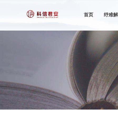
首页
纾难解